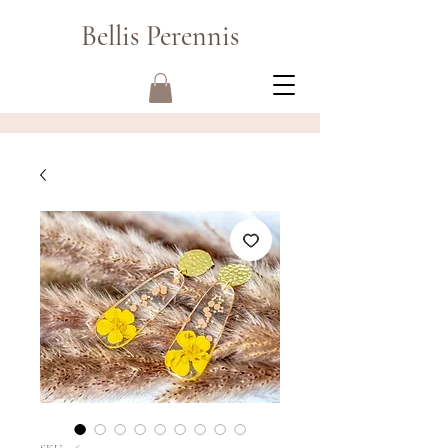
Bellis Perennis